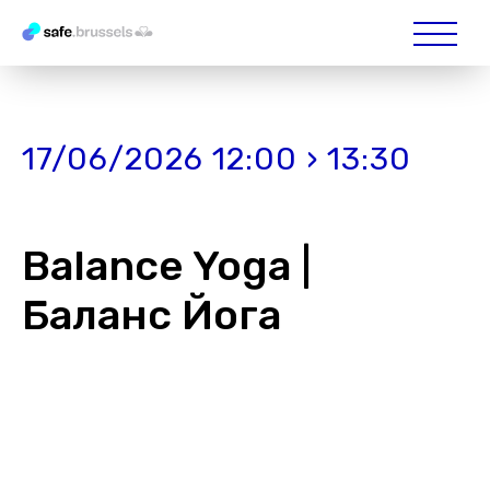
17/06/2026 12:00 › 13:30
Balance Yoga |
Баланс Йога