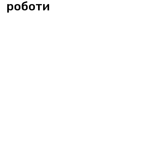
роботи