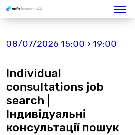
08/07/2026 15:00 › 19:00
Individual
consultations job
search |
Індивідуальні
консультації пошук