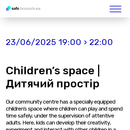
23/06/2025 19:00 › 22:00
Children’s space |
Дитячий простір
Our community centre has a specially equipped
children’s space where children can play and spend
time safely, under the supervision of attentive
adults. Here, kids can develop their creativity,
experiment and interact with other children in a