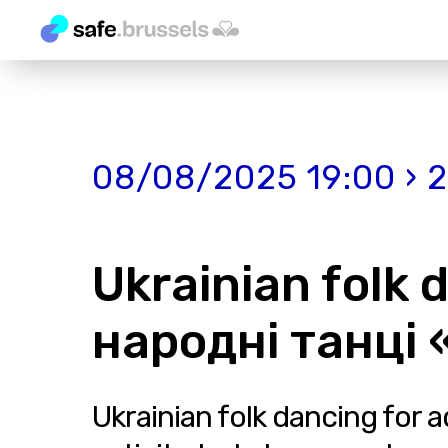
08/08/2025 19:00 › 
Ukrainian folk 
народні танці
Ukrainian folk dancing for 