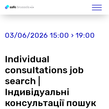
03/06/2026 15:00 › 19:00
Individual
consultations job
search |
Індивідуальні
консультації пошук