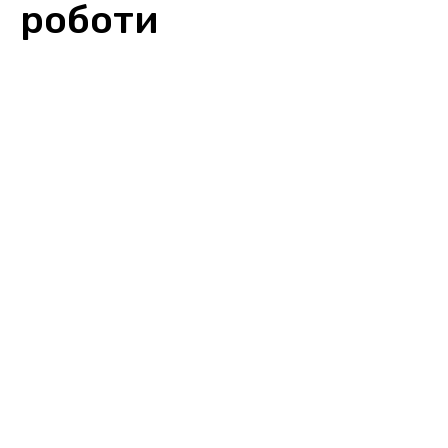
роботи