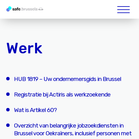
Werk
HUB 1819 – Uw ondernemersgids in Brussel
Registratie bij Actiris als werkzoekende
Wat is Artikel 60?
Overzicht van belangrijke jobzoekdiensten in
Brussel voor Oekraïners, inclusief personen met