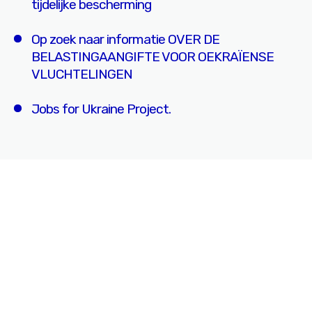
tijdelijke bescherming
Op zoek naar informatie OVER DE
BELASTINGAANGIFTE VOOR OEKRAÏENSE
VLUCHTELINGEN
Jobs for Ukraine Project.