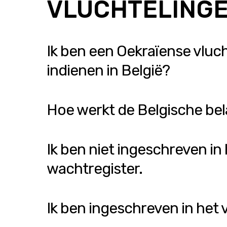
VLUCHTELING
Ik ben een Oekraïense vlucht
indienen in België?
Hoe werkt de Belgische bel
Ik ben niet ingeschreven i
wachtregister.
Ik ben ingeschreven in het