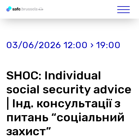
03/06/2026 12:00 › 19:00
SHOC: Individual
social security advice
| Інд. консультації з
питань “соціальний
захист”