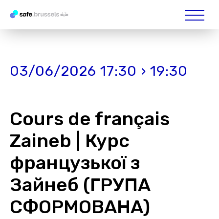
03/06/2026 17:30 › 19:30
Сours de français
Zaineb | Курс
французької з
Зайнеб (ГРУПА
СФОРМОВАНА)