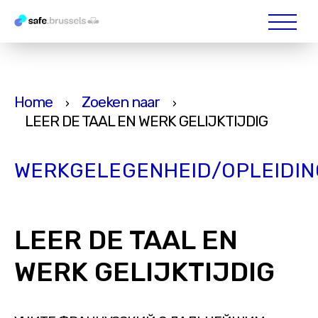
Home
Zoeken naar
›
›
LEER DE TAAL EN WERK GELIJKTIJDIG
WERKGELEGENHEID/OPLEIDIN
LEER DE TAAL EN
WERK GELIJKTIJDIG