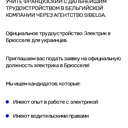
УЧИТЕ ФРАНЦУЗСКИЙ С ДАЛЬНЕЙШИМ
ТРУДОУСТРОЙСТВОМ В БЕЛЬГИЙСКОЙ
КОМПАНИИ ЧЕРЕЗ АГЕНТСТВО SIBELGA.
Официальное трудоустройство: Электрик в
Брюсселе для украинцев.
Приглашаем вас подать заявку на официальную
должность электрика в Брюсселе!
Мы ищем кандидатов, которые:
Имеют опыт в работе с электрикой
Имеют водительскими правами