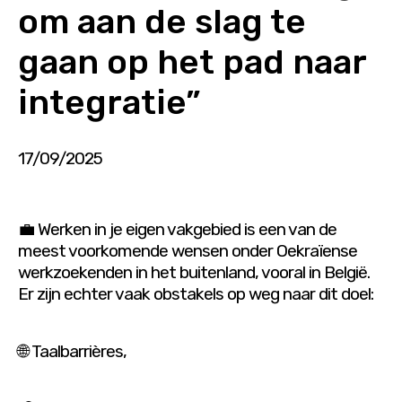
om aan de slag te
gaan op het pad naar
integratie”
17/09/2025
💼 Werken in je eigen vakgebied is een van de
meest voorkomende wensen onder Oekraïense
werkzoekenden in het buitenland, vooral in België.
Er zijn echter vaak obstakels op weg naar dit doel:
🌐 Taalbarrières,