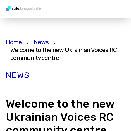
Home
News
›
›
Welcome to the new Ukrainian Voices RC
community centre
NEWS
Welcome to the new
Ukrainian Voices RC
community centre