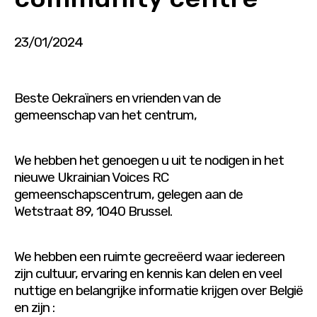
23/01/2024
Beste Oekraïners en vrienden van de
gemeenschap van het centrum,
We hebben het genoegen u uit te nodigen in het
nieuwe Ukrainian Voices RC
gemeenschapscentrum, gelegen aan de
Wetstraat 89, 1040 Brussel.
We hebben een ruimte gecreëerd waar iedereen
zijn cultuur, ervaring en kennis kan delen en veel
nuttige en belangrijke informatie krijgen over België
en zijn :