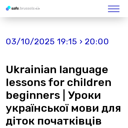
03/10/2025 19:15 › 20:00
Ukrainian language
lessons for children
beginners | Уроки
української мови для
діток початківців