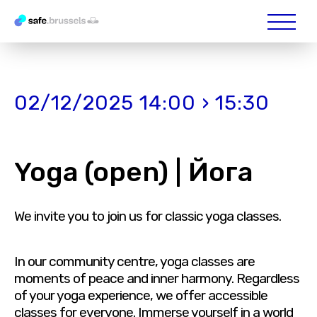
02/12/2025 14:00 › 15:30
Yoga (open) | Йога
We invite you to join us for classic yoga classes.
In our community centre, yoga classes are
moments of peace and inner harmony. Regardless
of your yoga experience, we offer accessible
classes for everyone. Immerse yourself in a world