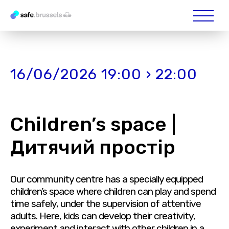
16/06/2026 19:00 › 22:00
Children’s space |
Дитячий простір
Our community centre has a specially equipped
children’s space where children can play and spend
time safely, under the supervision of attentive
adults. Here, kids can develop their creativity,
experiment and interact with other children in a