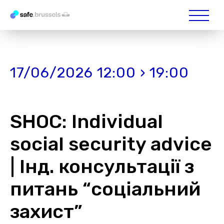
17/06/2026 12:00 › 19:00
SHOC: Individual
social security advice
| Інд. консультації з
питань “соціальний
захист”