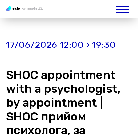
17/06/2026 12:00 › 19:30
SHOC appointment
with a psychologist,
by appointment |
SHOC прийом
психолога, за