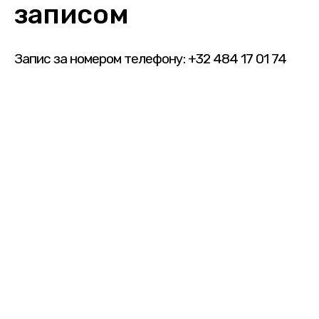
записом
Запис за номером телефону: +32 484 17 01 74