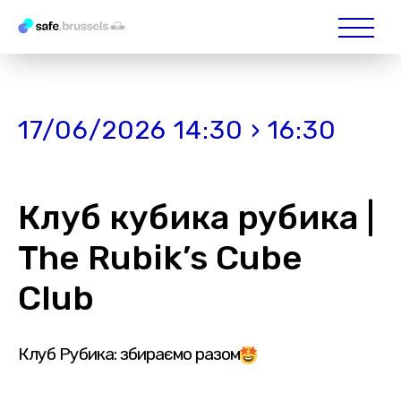
17/06/2026 14:30 › 16:30
Клуб кубика рубика |
The Rubik’s Cube
Club
Клуб Рубика: збираємо разом