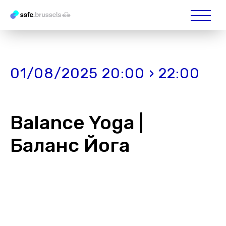
01/08/2025 20:00 › 22:00
Balance Yoga |
Баланс Йога