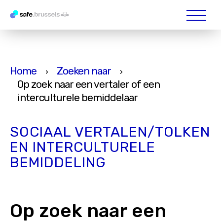
Home
Zoeken naar
›
›
Op zoek naar een vertaler of een
interculturele bemiddelaar
SOCIAAL VERTALEN/TOLKEN
EN INTERCULTURELE
BEMIDDELING
Op zoek naar een