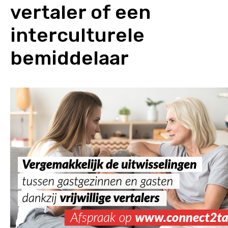
vertaler of een
interculturele
bemiddelaar